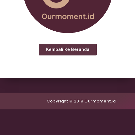
Kembali Ke Beranda
Copyright © 2019 Ourmoment.id