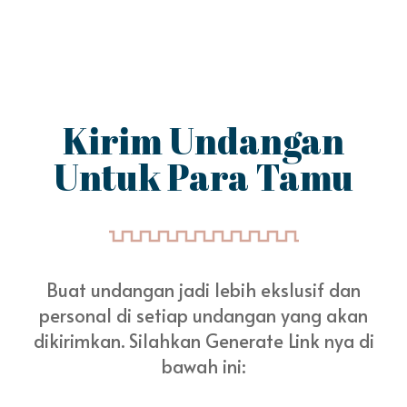
Kirim Undangan
Untuk Para Tamu
Buat undangan jadi lebih ekslusif dan
personal di setiap undangan yang akan
dikirimkan. Silahkan Generate Link nya di
bawah ini: