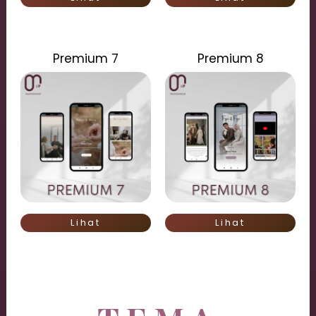
Premium 7
Premium 8
Lihat
Lihat