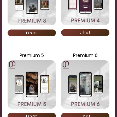
Lihat
Lihat
Premium 5
Premium 6
Lihat
Lihat