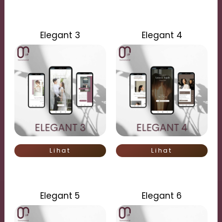
Elegant 3
Elegant 4
Lihat
Lihat
Elegant 5
Elegant 6