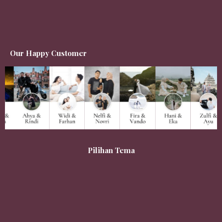
Our Happy Customer
Pilihan Tema