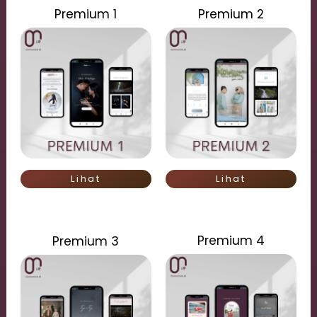
Premium 1
Premium 2
Lihat
Lihat
Premium 4
Premium 3