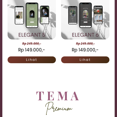
Rp 249.000,-
Rp 249.000,-
Rp 149.000,-
Rp 149.000,-
Lihat
Lihat
TEMA
Premium