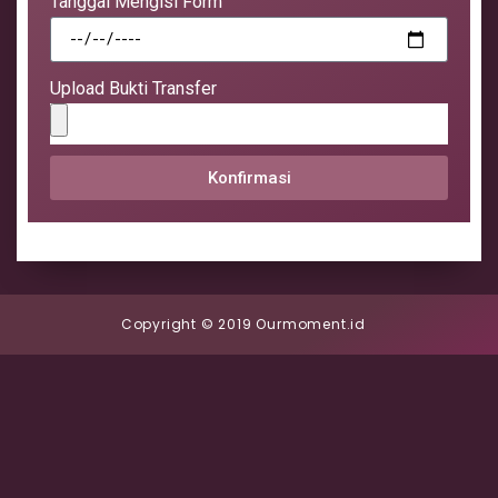
Tanggal Mengisi Form
Upload Bukti Transfer
Konfirmasi
Copyright © 2019 Ourmoment.id