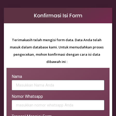
Konfirmasi Isi Form
Terimakasih telah mengisi form data. Data Anda telah
masuk dalam database kami. Untuk memudahkan proses
pengecekan, mohon konfirmasi dengan cara isi data
dibawah ini :
Nama
Nomor Whatsapp