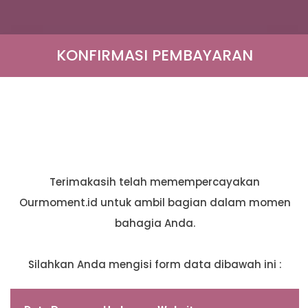
KONFIRMASI PEMBAYARAN
Terimakasih telah memempercayakan
Ourmoment.id untuk ambil bagian dalam momen
bahagia Anda.
Silahkan Anda mengisi form data dibawah ini :