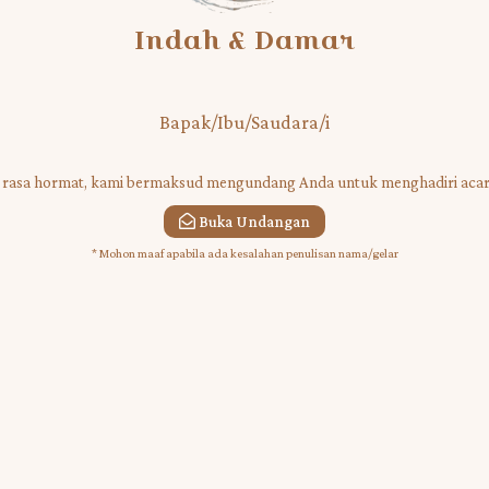
Indah & Damar
Bapak/Ibu/Saudara/i
rasa hormat, kami bermaksud mengundang Anda untuk menghadiri acar
Buka Undangan