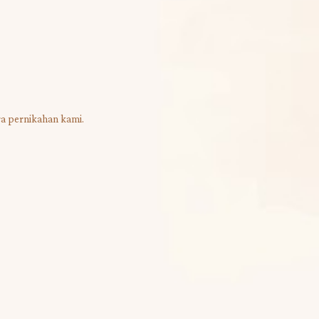
a pernikahan kami.