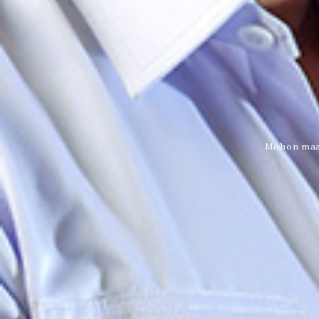
Mohon maaf