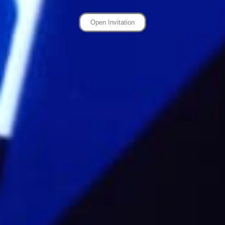
Open Invitation