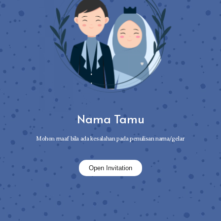
Nama Tamu
Mohon maaf bila ada kesalahan pada penulisan nama/gelar
Open Invitation